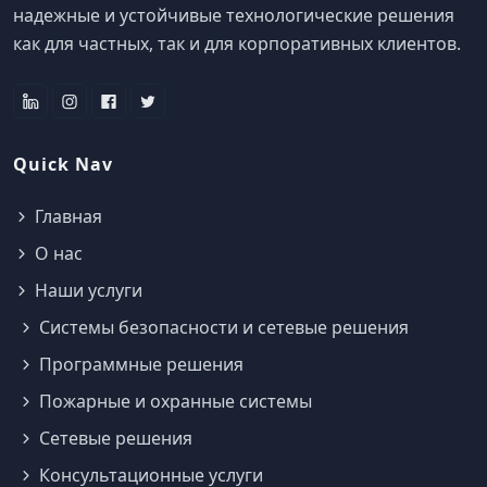
надежные и устойчивые технологические решения
как для частных, так и для корпоративных клиентов.
Quick Nav
Главная
О нас
Наши услуги
Системы безопасности и сетевые решения
Программные решения
Пожарные и охранные системы
Сетевые решения
Консультационные услуги