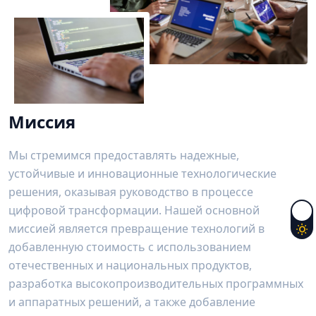
Миссия
Мы стремимся предоставлять надежные,
устойчивые и инновационные технологические
решения, оказывая руководство в процессе
цифровой трансформации. Нашей основной
миссией является превращение технологий в
добавленную стоимость с использованием
отечественных и национальных продуктов,
разработка высокопроизводительных программных
и аппаратных решений, а также добавление