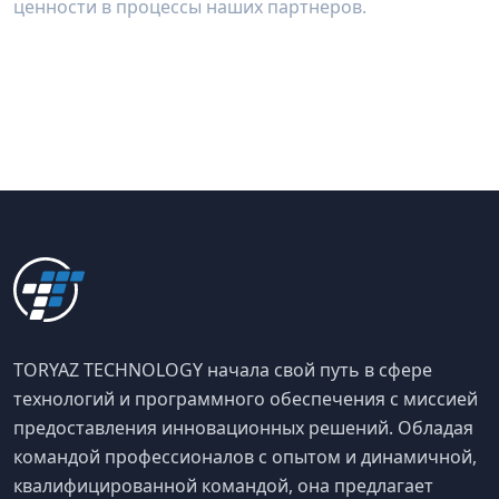
ценности в процессы наших партнеров.
TORYAZ TECHNOLOGY начала свой путь в сфере
технологий и программного обеспечения с миссией
предоставления инновационных решений. Обладая
командой профессионалов с опытом и динамичной,
квалифицированной командой, она предлагает