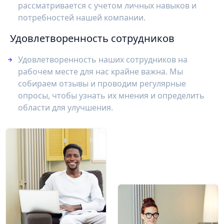
рассматривается с учетом личных навыков и
потребностей нашей компании.
Удовлетворенность сотрудников
Удовлетворенность наших сотрудников на
рабочем месте для нас крайне важна. Мы
собираем отзывы и проводим регулярные
опросы, чтобы узнать их мнения и определить
области для улучшения.