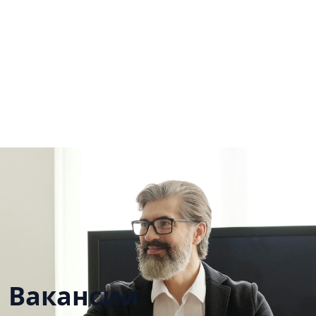
Вакансии