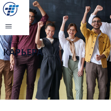
КАРЬЕРА