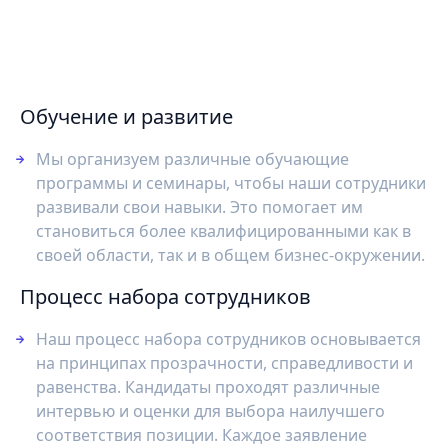
Обучение и развитие
Мы организуем различные обучающие
программы и семинары, чтобы наши сотрудники
развивали свои навыки. Это помогает им
становиться более квалифицированными как в
своей области, так и в общем бизнес-окружении.
Процесс набора сотрудников
Наш процесс набора сотрудников основывается
на принципах прозрачности, справедливости и
равенства. Кандидаты проходят различные
интервью и оценки для выбора наилучшего
соответствия позиции. Каждое заявление