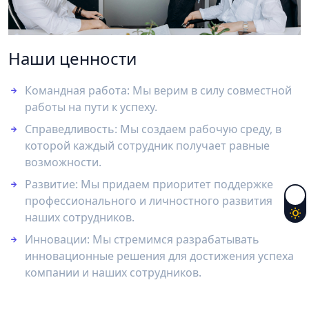
Наши ценности
Командная работа: Мы верим в силу совместной
работы на пути к успеху.
Справедливость: Мы создаем рабочую среду, в
которой каждый сотрудник получает равные
возможности.
Развитие: Мы придаем приоритет поддержке
профессионального и личностного развития
наших сотрудников.
Инновации: Мы стремимся разрабатывать
инновационные решения для достижения успеха
компании и наших сотрудников.