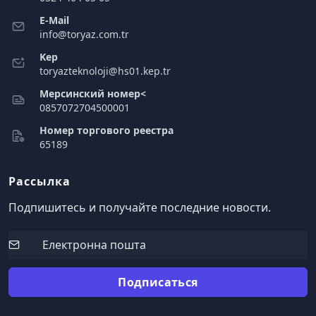
E-Mail
info@toryaz.com.tr
Kep
toryazteknoloji@hs01.kep.tr
Мерсинский номер<
0857072704500001
Номер торгового реестра
65189
Рассылка
Подпишитесь и получайте последние новости.
Подписаться