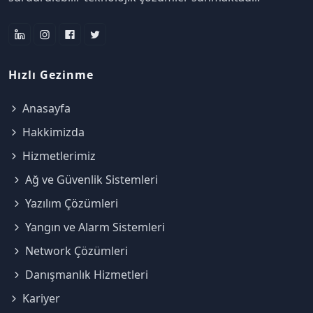
Hızlı Gezinme
Anasayfa
Hakkimizda
Hizmetlerimiz
Ağ ve Güvenlik Sistemleri
Yazılım Çözümleri
Yangın ve Alarm Sistemleri
Network Çözümleri
Danışmanlık Hizmetleri
Kariyer