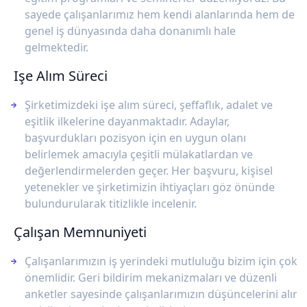
sayede çalışanlarımız hem kendi alanlarında hem de
genel iş dünyasında daha donanımlı hale
gelmektedir.
Işe Alım Süreci
Şirketimizdeki işe alım süreci, şeffaflık, adalet ve
eşitlik ilkelerine dayanmaktadır. Adaylar,
başvurdukları pozisyon için en uygun olanı
belirlemek amacıyla çeşitli mülakatlardan ve
değerlendirmelerden geçer. Her başvuru, kişisel
yetenekler ve şirketimizin ihtiyaçları göz önünde
bulundurularak titizlikle incelenir.
Çalışan Memnuniyeti
Çalışanlarımızın iş yerindeki mutluluğu bizim için çok
önemlidir. Geri bildirim mekanizmaları ve düzenli
anketler sayesinde çalışanlarımızın düşüncelerini alır