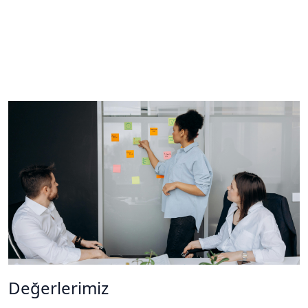
Değerlerimiz