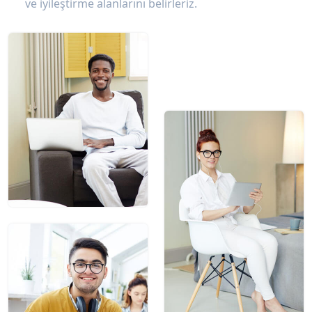
ve iyileştirme alanlarını belirleriz.