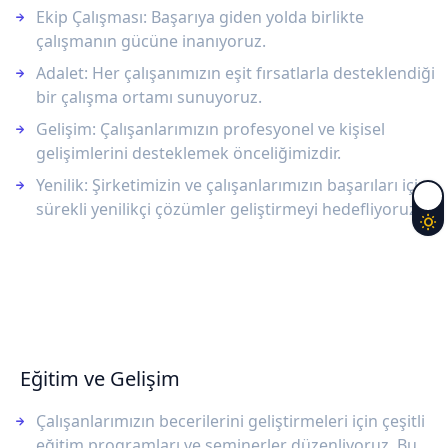
Ekip Çalışması: Başarıya giden yolda birlikte
çalışmanın gücüne inanıyoruz.
Adalet: Her çalışanımızın eşit fırsatlarla desteklendiği
bir çalışma ortamı sunuyoruz.
Gelişim: Çalışanlarımızın profesyonel ve kişisel
gelişimlerini desteklemek önceliğimizdir.
Yenilik: Şirketimizin ve çalışanlarımızın başarıları için
sürekli yenilikçi çözümler geliştirmeyi hedefliyoruz.
Eğitim ve Gelişim
Çalışanlarımızın becerilerini geliştirmeleri için çeşitli
eğitim programları ve seminerler düzenliyoruz. Bu