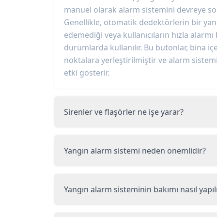
manuel olarak alarm sistemini devreye sokm
Genellikle, otomatik dedektörlerin bir yan
edemediği veya kullanıcıların hızla alarmı
durumlarda kullanılır. Bu butonlar, bina içe
noktalara yerleştirilmiştir ve alarm sist
etki gösterir.
Sirenler ve flaşörler ne işe yarar?
Yangın alarm sistemi neden önemlidir?
Yangın alarm sisteminin bakımı nasıl yapıl